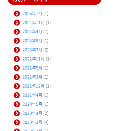
2026年1月
(1)
2024年11月
(1)
2024年4月
(1)
2023年9月
(1)
2023年3月
(2)
2022年11月
(1)
2022年5月
(1)
2022年3月
(1)
2021年12月
(1)
2021年4月
(1)
2020年5月
(1)
2020年4月
(2)
2020年3月
(4)