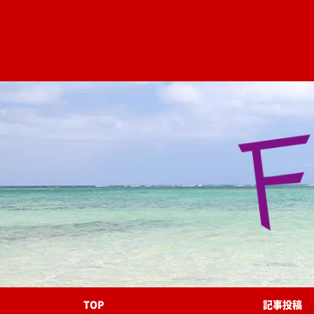
TOP
記事投稿