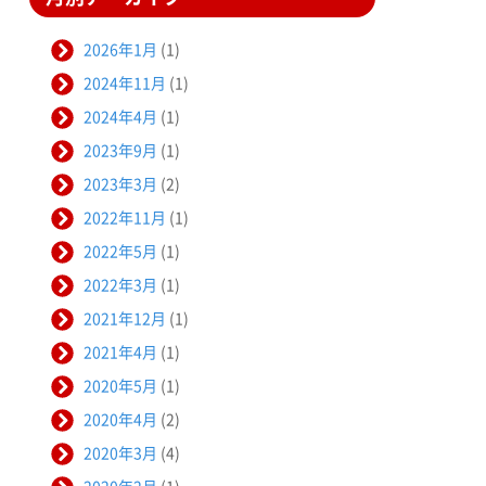
2026年1月
(1)
2024年11月
(1)
2024年4月
(1)
2023年9月
(1)
2023年3月
(2)
2022年11月
(1)
2022年5月
(1)
2022年3月
(1)
2021年12月
(1)
2021年4月
(1)
2020年5月
(1)
2020年4月
(2)
2020年3月
(4)