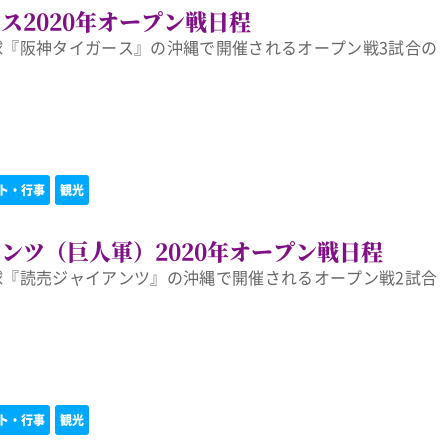
ス2020年オープン戦日程
野球『阪神タイガース』の沖縄で開催されるオープン戦3試合の
ト・行事
観光
ンツ（巨人軍）2020年オープン戦日程
野球『読売ジャイアンツ』の沖縄で開催されるオープン戦2試合
ト・行事
観光