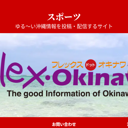
スポーツ
ゆる〜い沖縄情報を投稿・配信するサイト
お問い合わせ