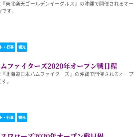
野球『東北楽天ゴールデンイーグルス』の沖縄で開催されるオー
程です。
ト・行事
観光
ムファイターズ2020年オープン戦日程
野球『北海道日本ハムファイターズ』の沖縄で開催されるオープ
です。
ト・行事
観光
スワローズ2020年オープン戦日程