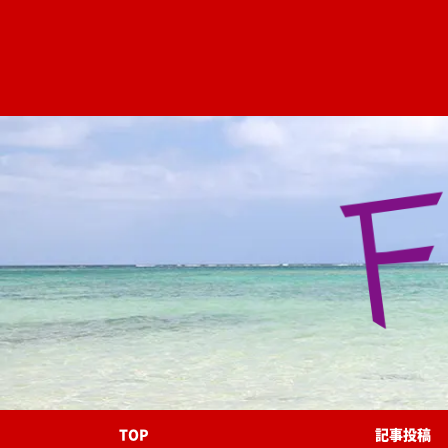
TOP
記事投稿