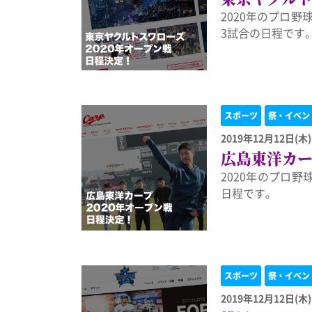
2020年のプロ
3試合の日程です
スポーツ
祭・イベン
2019年12月12日(木)
広島東洋カー
2020年のプロ
日程です。
スポーツ
祭・イベン
2019年12月12日(木)