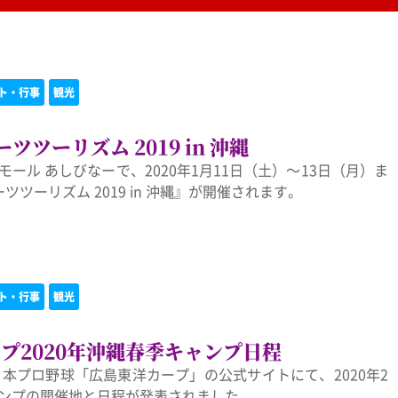
ト・行事
観光
ツツーリズム 2019 in 沖縄
ール あしびなーで、2020年1月11日（土）〜13日（月）ま
ツツーリズム 2019 in 沖縄』が開催されます。
ト・行事
観光
プ2020年沖縄春季キャンプ日程
）日本プロ野球「広島東洋カープ」の公式サイトにて、2020年2
ンプの開催地と日程が発表されました。