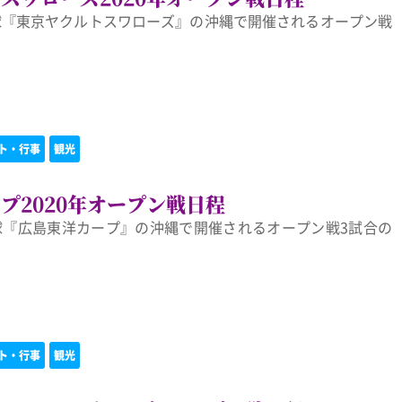
野球『東京ヤクルトスワローズ』の沖縄で開催されるオープン戦
。
ト・行事
観光
プ2020年オープン戦日程
野球『広島東洋カープ』の沖縄で開催されるオープン戦3試合の
ト・行事
観光