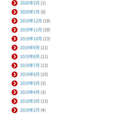
2020年2月
(1)
2020年1月
(8)
2019年12月
(18)
2019年11月
(30)
2019年10月
(13)
2019年9月
(21)
2019年8月
(11)
2019年7月
(13)
2019年6月
(10)
2019年5月
(3)
2019年4月
(3)
2019年3月
(13)
2019年2月
(4)