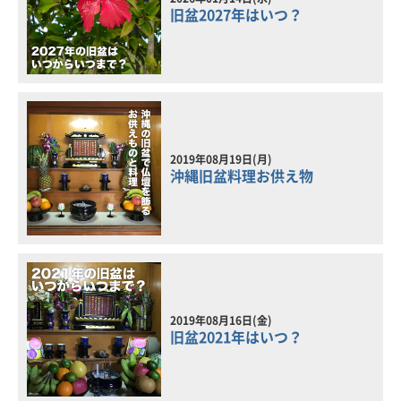
旧盆2027年はいつ？
2019年08月19日(月)
沖縄旧盆料理お供え物
2019年08月16日(金)
旧盆2021年はいつ？