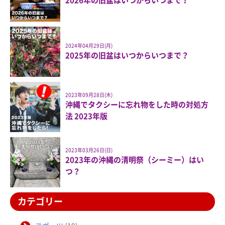
2026年の旧盆はいつからいつまで？
2024年04月29日(月)
2025年の旧盆はいつからいつまで？
2023年09月28日(木)
沖縄でタクシーに忘れ物をした時の対処方
法 2023年版
2023年03月26日(日)
2023年の沖縄の清明祭（シーミー）はい
つ？
カテゴリー