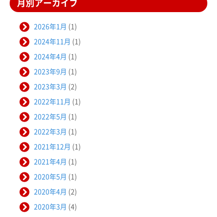
月別アーカイブ
2026年1月
(1)
2024年11月
(1)
2024年4月
(1)
2023年9月
(1)
2023年3月
(2)
2022年11月
(1)
2022年5月
(1)
2022年3月
(1)
2021年12月
(1)
2021年4月
(1)
2020年5月
(1)
2020年4月
(2)
2020年3月
(4)