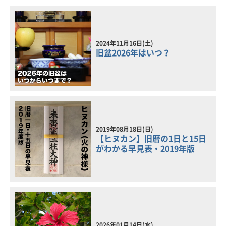
2024年11月16日(土)
旧盆2026年はいつ？
2019年08月18日(日)
【ヒヌカン】旧暦の1日と15日
がわかる早見表・2019年版
2026年01月14日(水)