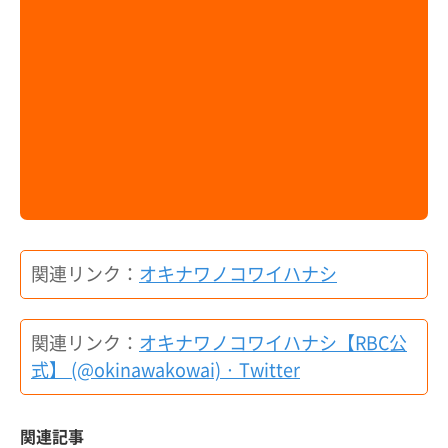
関連リンク：
オキナワノコワイハナシ
関連リンク：
オキナワノコワイハナシ【RBC公
式】 (@okinawakowai) · Twitter
関連記事