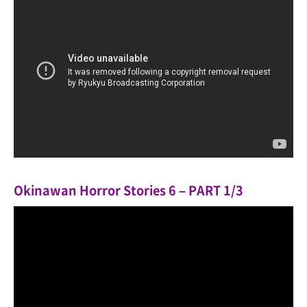
Okinawan Horror Stories 6 – PART 1/3