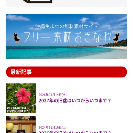
最新記事
2026年01月14日(水)
2027年の旧盆はいつからいつまで？
2024年11月16日(土)