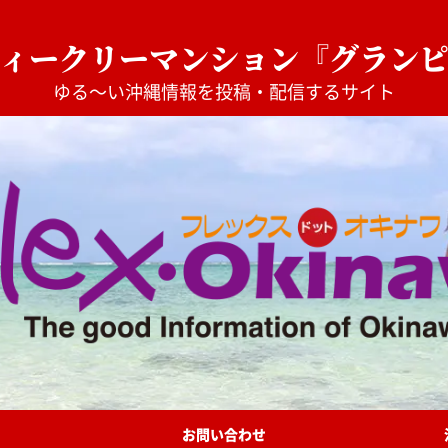
ィークリーマンション『グラン
ゆる〜い沖縄情報を投稿・配信するサイト
お問い合わせ