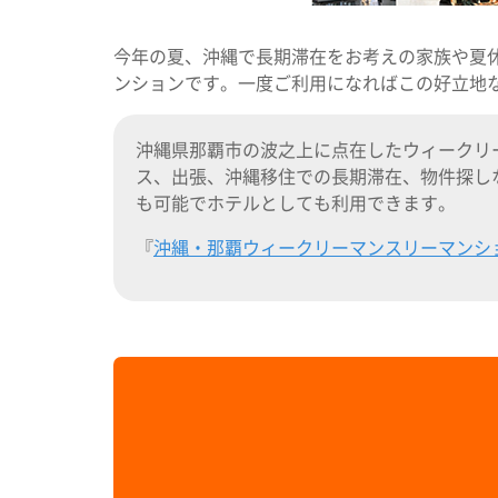
今年の夏、沖縄で長期滞在をお考えの家族や夏
ンションです。一度ご利用になればこの好立地
沖縄県那覇市の波之上に点在したウィークリ
ス、出張、沖縄移住での長期滞在、物件探し
も可能でホテルとしても利用できます。
『
沖縄・那覇ウィークリーマンスリーマンシ