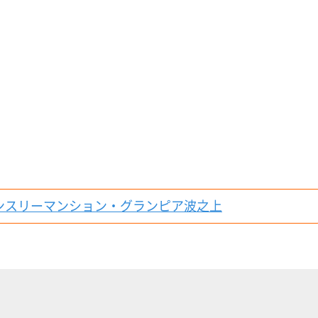
ンスリーマンション・グランピア波之上