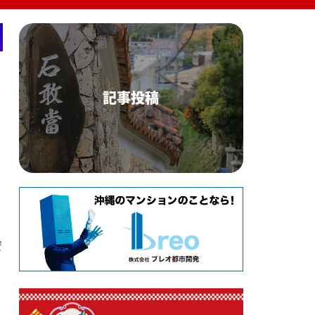
記事投稿
安