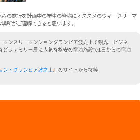
休みの旅行を計画中の学生の皆様にオススメのウィークリーマ
な場所がご理解できると思います。
ーマンスリーマンショングランピア波之上で観光、ビジネ
などファミリー層に人気な格安の宿泊施設で1日からの宿泊
ョン・グランピア波之上
』のサイトから抜粋