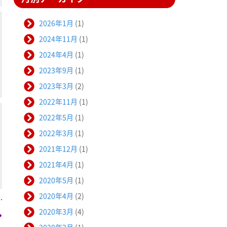
2026年1月
(1)
2024年11月
(1)
2024年4月
(1)
2023年9月
(1)
2023年3月
(2)
2022年11月
(1)
2022年5月
(1)
2022年3月
(1)
2021年12月
(1)
2021年4月
(1)
2020年5月
(1)
2020年4月
(2)
2020年3月
(4)