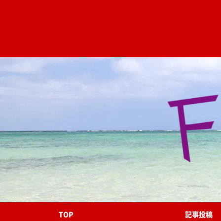
TOP
記事投稿