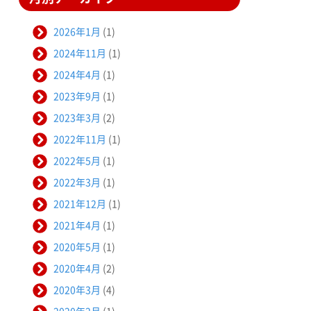
2026年1月
(1)
2024年11月
(1)
2024年4月
(1)
2023年9月
(1)
2023年3月
(2)
2022年11月
(1)
2022年5月
(1)
2022年3月
(1)
2021年12月
(1)
2021年4月
(1)
2020年5月
(1)
2020年4月
(2)
2020年3月
(4)