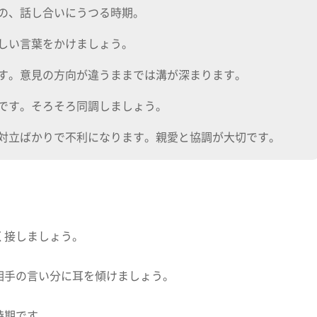
の、話し合いにうつる時期。
しい言葉をかけましょう。
す。意見の方向が違うままでは溝が深まります。
です。そろそろ同調しましょう。
対立ばかりで不利になります。親愛と協調が大切です。
く接しましょう。
相手の言い分に耳を傾けましょう。
時期です。