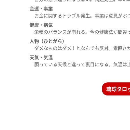
金運・事業
お金に関するトラブル発生。事業は意見がぶ
健康・病気
栄養のバランスが崩れる。今の健康法が間違
人物（ひとがら）
ダメなものはダメ！となんでも反対。素直さ
天気・気温
願っている天候と違って裏目になる。気温は
琉球タロ