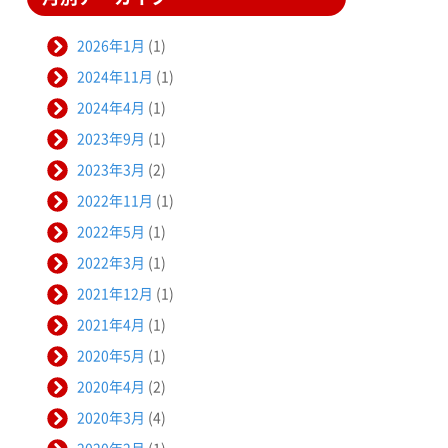
2026年1月
(1)
2024年11月
(1)
2024年4月
(1)
2023年9月
(1)
2023年3月
(2)
2022年11月
(1)
2022年5月
(1)
2022年3月
(1)
2021年12月
(1)
2021年4月
(1)
2020年5月
(1)
2020年4月
(2)
2020年3月
(4)