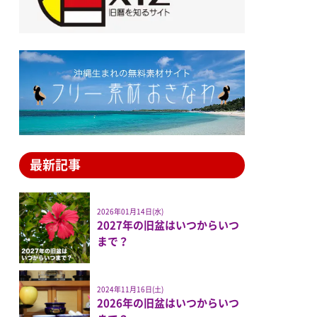
最新記事
2026年01月14日(水)
2027年の旧盆はいつからいつ
まで？
2024年11月16日(土)
2026年の旧盆はいつからいつ