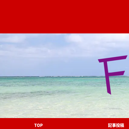
TOP
記事投稿